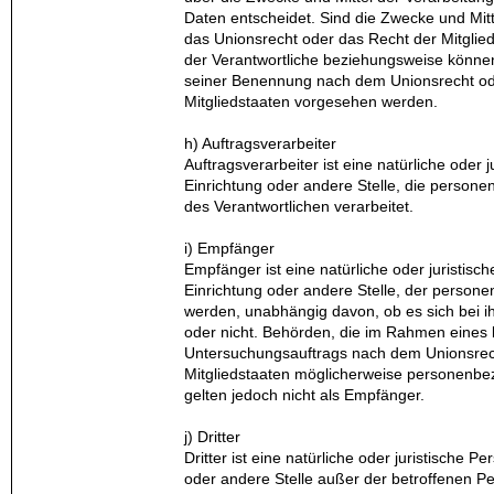
Daten entscheidet. Sind die Zwecke und Mitt
das Unionsrecht oder das Recht der Mitglie
der Verantwortliche beziehungsweise können
seiner Benennung nach dem Unionsrecht o
Mitgliedstaaten vorgesehen werden.
h) Auftragsverarbeiter
Auftragsverarbeiter ist eine natürliche oder 
Einrichtung oder andere Stelle, die person
des Verantwortlichen verarbeitet.
i) Empfänger
Empfänger ist eine natürliche oder juristis
Einrichtung oder andere Stelle, der person
werden, unabhängig davon, ob es sich bei ih
oder nicht. Behörden, die im Rahmen eines
Untersuchungsauftrags nach dem Unionsrec
Mitgliedstaaten möglicherweise personenbe
gelten jedoch nicht als Empfänger.
j) Dritter
Dritter ist eine natürliche oder juristische 
oder andere Stelle außer der betroffenen P