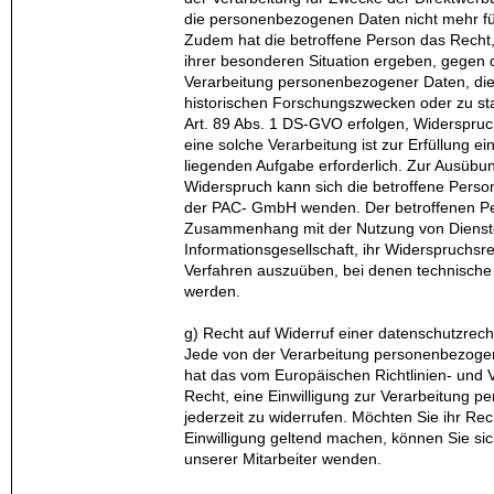
die personenbezogenen Daten nicht mehr fü
Zudem hat die betroffene Person das Recht,
ihrer besonderen Situation ergeben, gegen d
Verarbeitung personenbezogener Daten, die
historischen Forschungszwecken oder zu s
Art. 89 Abs. 1 DS-GVO erfolgen, Widerspruc
eine solche Verarbeitung ist zur Erfüllung ei
liegenden Aufgabe erforderlich. Zur Ausübu
Widerspruch kann sich die betroffene Person
der PAC- GmbH wenden. Der betroffenen Pers
Zusammenhang mit der Nutzung von Dienst
Informationsgesellschaft, ihr Widerspruchsre
Verfahren auszuüben, bei denen technische
werden.
g) Recht auf Widerruf einer datenschutzrech
Jede von der Verarbeitung personenbezoge
hat das vom Europäischen Richtlinien- und
Recht, eine Einwilligung zur Verarbeitung 
jederzeit zu widerrufen. Möchten Sie ihr Rec
Einwilligung geltend machen, können Sie sic
unserer Mitarbeiter wenden.