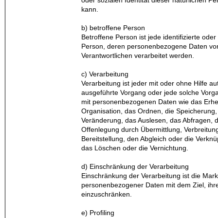
oder sozialen Identität dieser natürlichen Pe
kann.
b) betroffene Person
Betroffene Person ist jede identifizierte oder 
Person, deren personenbezogene Daten von 
Verantwortlichen verarbeitet werden.
c) Verarbeitung
Verarbeitung ist jeder mit oder ohne Hilfe au
ausgeführte Vorgang oder jede solche Vo
mit personenbezogenen Daten wie das Erheb
Organisation, das Ordnen, die Speicherung
Veränderung, das Auslesen, das Abfragen, 
Offenlegung durch Übermittlung, Verbreitun
Bereitstellung, den Abgleich oder die Verknu
das Löschen oder die Vernichtung.
d) Einschränkung der Verarbeitung
Einschränkung der Verarbeitung ist die Mar
personenbezogener Daten mit dem Ziel, ihre 
einzuschränken.
e) Profiling