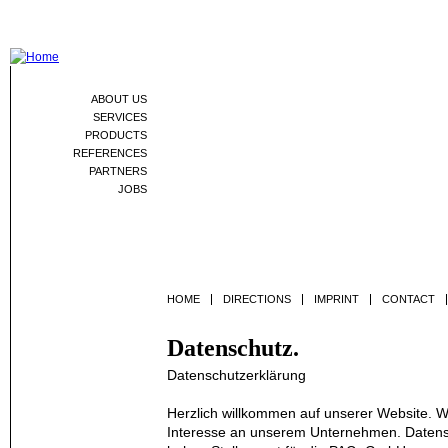
Jum
ABOUT US
SERVICES
PRODUCTS
REFERENCES
PARTNERS
JOBS
HOME
DIRECTIONS
IMPRINT
CONTACT
Datenschutz.
Datenschutzerklärung
Herzlich willkommen auf unserer Website. Wi
Interesse an unserem Unternehmen. Datens