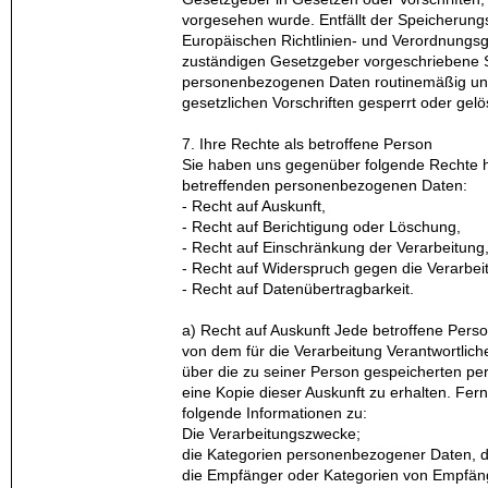
vorgesehen wurde. Entfällt der Speicherung
Europäischen Richtlinien- und Verordnungs
zuständigen Gesetzgeber vorgeschriebene Sp
personenbezogenen Daten routinemäßig un
gesetzlichen Vorschriften gesperrt oder gel
7. Ihre Rechte als betroffene Person
Sie haben uns gegenüber folgende Rechte hi
betreffenden personenbezogenen Daten:
- Recht auf Auskunft,
- Recht auf Berichtigung oder Löschung,
- Recht auf Einschränkung der Verarbeitung
- Recht auf Widerspruch gegen die Verarbei
- Recht auf Datenübertragbarkeit.
a) Recht auf Auskunft Jede betroffene Perso
von dem für die Verarbeitung Verantwortlich
über die zu seiner Person gespeicherten 
eine Kopie dieser Auskunft zu erhalten. Fern
folgende Informationen zu:
Die Verarbeitungszwecke;
die Kategorien personenbezogener Daten, d
die Empfänger oder Kategorien von Empfäng