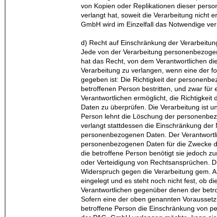
von Kopien oder Replikationen dieser per
verlangt hat, soweit die Verarbeitung nicht er
GmbH wird im Einzelfall das Notwendige ve
d) Recht auf Einschränkung der Verarbeitu
Jede von der Verarbeitung personenbezoge
hat das Recht, von dem Verantwortlichen di
Verarbeitung zu verlangen, wenn eine der 
gegeben ist: Die Richtigkeit der personenb
betroffenen Person bestritten, und zwar für
Verantwortlichen ermöglicht, die Richtigkei
Daten zu überprüfen. Die Verarbeitung ist 
Person lehnt die Löschung der personenbe
verlangt stattdessen die Einschränkung der
personenbezogenen Daten. Der Verantwortli
personenbezogenen Daten für die Zwecke de
die betroffene Person benötigt sie jedoch 
oder Verteidigung von Rechtsansprüchen. D
Widerspruch gegen die Verarbeitung gem. A
eingelegt und es steht noch nicht fest, ob d
Verantwortlichen gegenüber denen der betr
Sofern eine der oben genannten Voraussetz
betroffene Person die Einschränkung von 