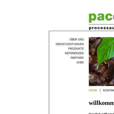
ÜBER UNS
DIENSTLEISTUNGEN
PRODUKTE
REFERENZEN
PARTNER
JOBS
HOME
KONTA
willkomm